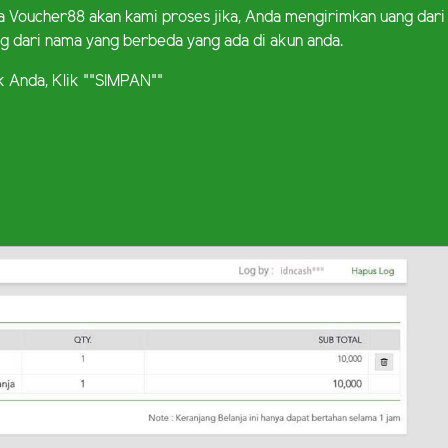
 Voucher88 akan kami proses jika, Anda mengirimkan uang dari
 dari nama yang berbeda yang ada di akun anda.
 Anda, Klik ""SIMPAN""