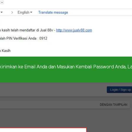
ikirimkan ke Email Anda dan Masukan Kembali Password Anda, La