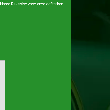
 Nama Rekening yang anda daftarkan.