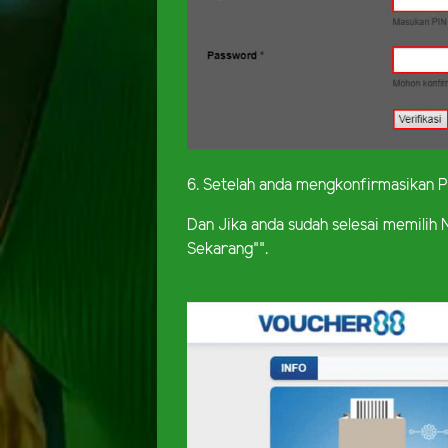
6. Setelah anda mengkonfirmasikan P
Dan Jika anda sudah selesai memilih 
Sekarang"".