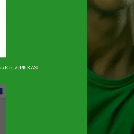
lu Klik VERIFIKASI