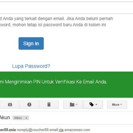
i Mengirimkan PIN Untuk Verifikasi Ke Email Anda.