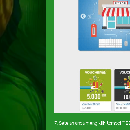
7. Setelah anda meng klik tombol ""