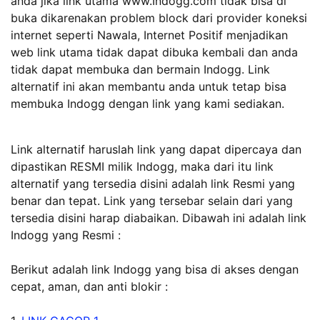
anda jika link utama www.Indogg.com tidak bisa di
buka dikarenakan problem block dari provider koneksi
internet seperti Nawala, Internet Positif menjadikan
web link utama tidak dapat dibuka kembali dan anda
tidak dapat membuka dan bermain Indogg. Link
alternatif ini akan membantu anda untuk tetap bisa
membuka Indogg dengan link yang kami sediakan.
Link alternatif haruslah link yang dapat dipercaya dan
dipastikan RESMI milik Indogg, maka dari itu link
alternatif yang tersedia disini adalah link Resmi yang
benar dan tepat. Link yang tersebar selain dari yang
tersedia disini harap diabaikan. Dibawah ini adalah link
Indogg yang Resmi :
Berikut adalah link Indogg yang bisa di akses dengan
cepat, aman, dan anti blokir :